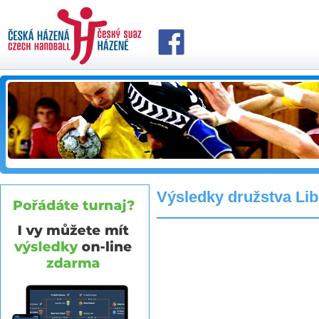
Výsledky družstva Lib