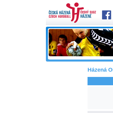
Házená On