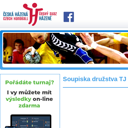
Soupiska družstva TJ