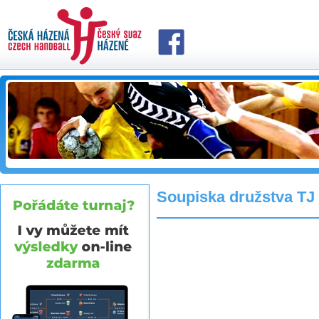
Soupiska družstva TJ