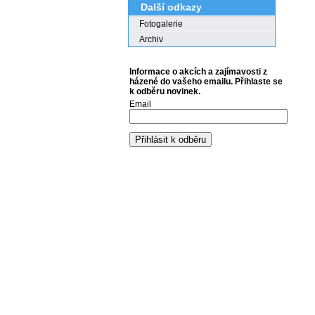
Další odkazy
Fotogalerie
Archiv
Informace o akcích a zajímavosti z
házené do vašeho emailu. Přihlaste se
k odběru novinek.
Email