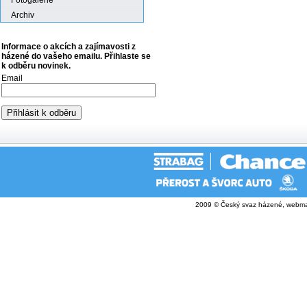
Fotogalerie
Archiv
Informace o akcích a zajímavosti z
házené do vašeho emailu. Přihlaste se
k odběru novinek.
Email
2009 © Český svaz házené, webma