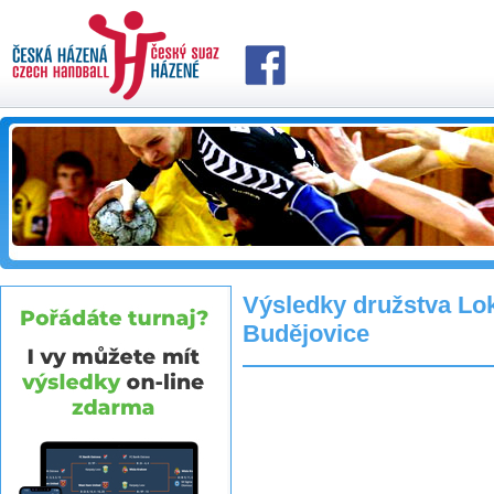
Výsledky družstva Lo
Budějovice