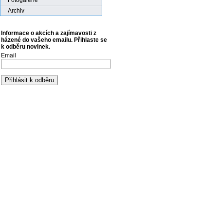
Fotogalerie
Archiv
Informace o akcích a zajímavosti z
házené do vašeho emailu. Přihlaste se
k odběru novinek.
Email